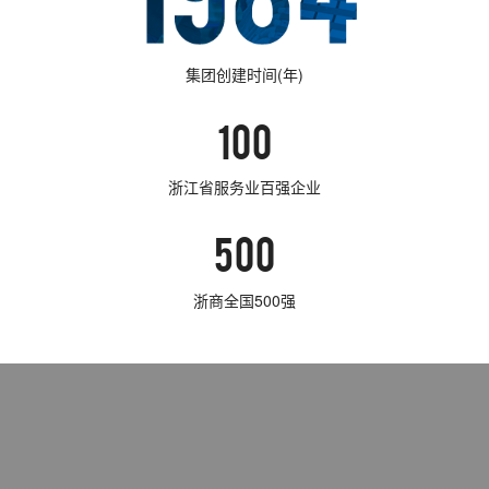
集团创建时间(年)
100
浙江省服务业百强企业
500
浙商全国500强