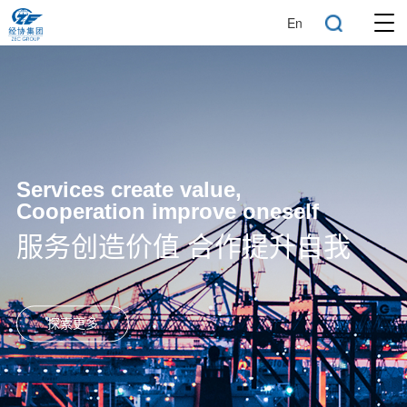
En
Services create value,
Cooperation improve oneself
服务创造价值 合作提升自我
探索更多