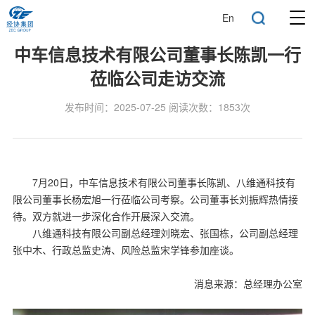
En
中车信息技术有限公司董事长陈凯一行
莅临公司走访交流
发布时间：2025-07-25 阅读次数：1853次
7月20日，中车信息技术有限公司董事长陈凯、八维通科技有
限公司董事长杨宏旭一行莅临公司考察。公司董事长刘振辉热情接
待。双方就进一步深化合作开展深入交流。
八维通科技有限公司副总经理刘晓宏、张国栋，公司副总经理
张中木、行政总监史涛、风险总监宋学锋参加座谈。
消息来源：总经理办公室