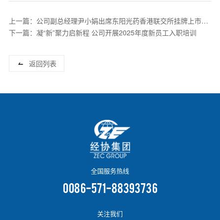
上一篇：公司副总经理尹小娟出席东阳光药香港联交所挂牌上市仪
式
下一篇：凝“新”聚力启新程 公司开展2025年度新员工入职培训
返回列表
全国服务热线
0086-571-88393736
关注我们