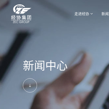
走进经协
新闻
新闻中心