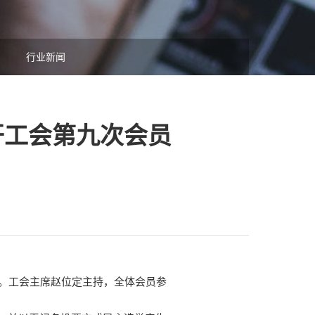
行业新闻
开工会第九次会员
举。工会主席赵位定主持，全体会员参