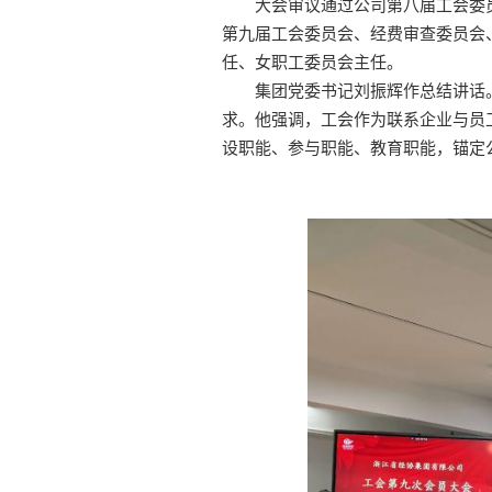
大会审议通过公司第八届工会委
第九届工会委员会、经费审查委员会
任、女职工委员会主任。
集团党委书记刘振辉作总结讲话
求。他强调，工会作为联系企业与员
设职能、参与职能、教育职能，锚定