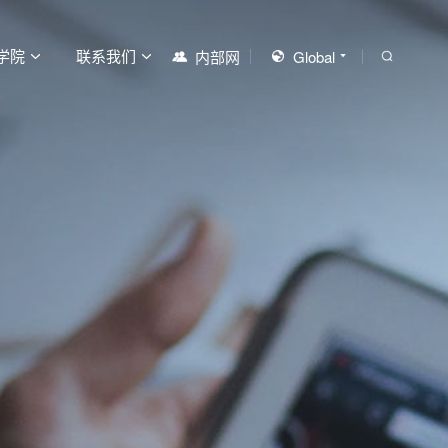
学院
联系我们
内部网
Global