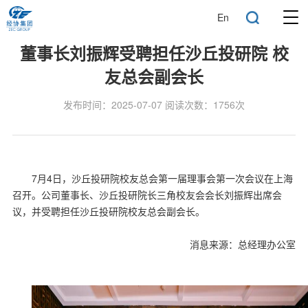
En
董事长刘振辉受聘担任沙丘投研院 校
友总会副会长
发布时间：2025-07-07 阅读次数：1756次
7月4日，沙丘投研院校友总会第一届理事会第一次会议在上海
召开。公司董事长、沙丘投研院长三角校友会会长刘振辉出席会
议，并受聘担任沙丘投研院校友总会副会长。
消息来源：总经理办公室