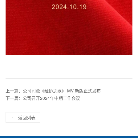
上一篇：公司司歌《经协之歌》 MV 新版正式发布
下一篇：公司召开2024年中期工作会议
返回列表