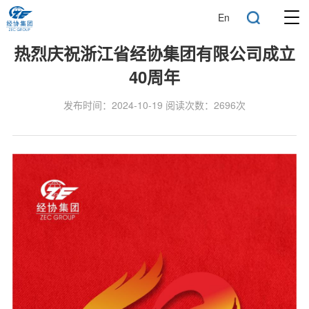
En
热烈庆祝浙江省经协集团有限公司成立
40周年
发布时间：2024-10-19 阅读次数：2696次