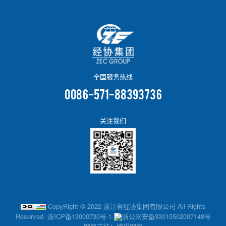
全国服务热线
0086-571-88393736
关注我们
CopyRight © 2022 浙江省经协集团有限公司 All Rights
Reserved.
浙ICP备13000730号-1
浙公网安备33010502007148号