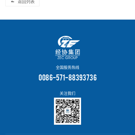
返回列表
全国服务热线
0086-571-88393736
关注我们