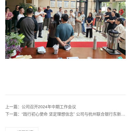
上一篇：公司召开2024年中期工作会议
下一篇：“践行初心使命 坚定理想信念” 公司与杭州联合银行东新支
行开展党建联建活动