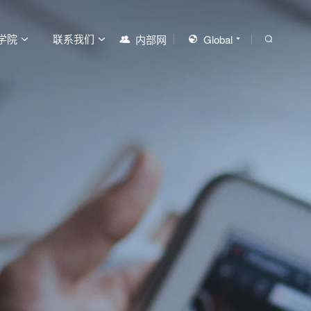
学院
联系我们
内部网
Global