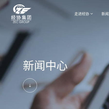
走进经协
新闻
新闻中心